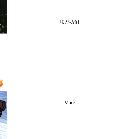
联系我们
More