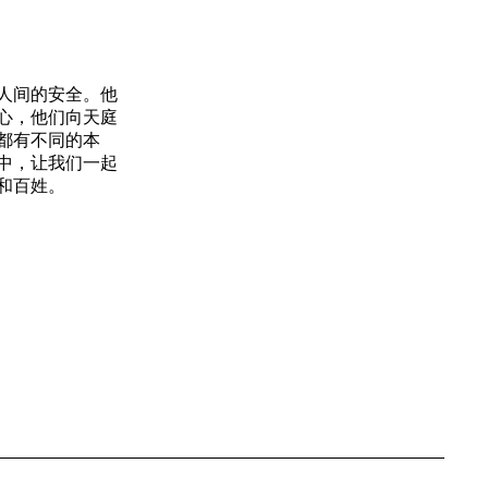
人间的安全。他
心，他们向天庭
都有不同的本
中，让我们一起
和百姓。