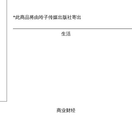
*此商品将由玲子传媒出版社寄出
生活
商业财经