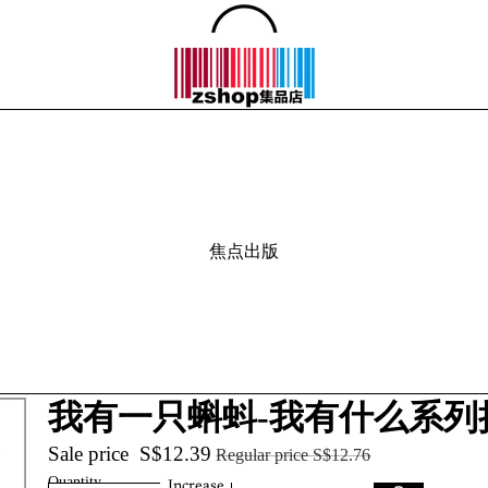
焦点出版
我有一只蝌蚪-我有什么系列
Sale price
S$12.39
Regular price
S$12.76
Quantity
Increase