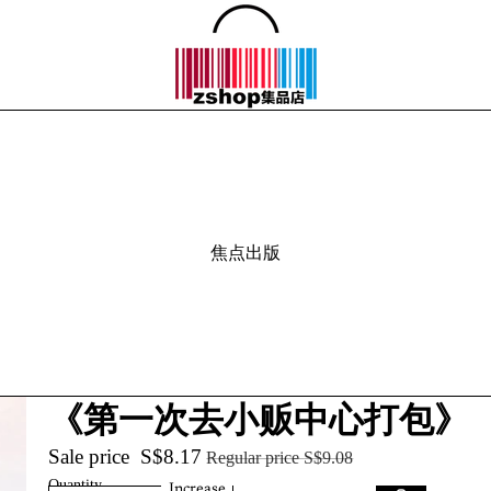
焦点出版
《第一次去小贩中心打包》
Sale price
S$8.17
Regular price
S$9.08
Quantity
Increase