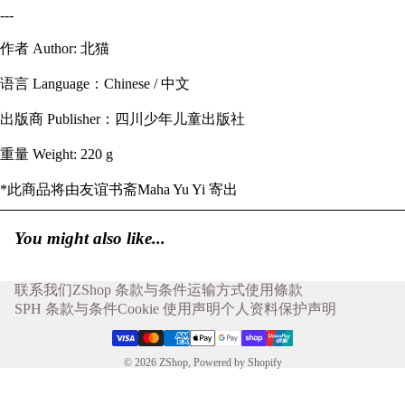
---
作者 Author: 北猫
语言 Language：Chinese / 中文
出版商 Publisher：四川少年儿童出版社
重量 Weight: 220 g
*此商品将由友谊书斋Maha Yu Yi 寄出
You might also like...
联系我们
ZShop 条款与条件
运输方式
使用條款
SPH 条款与条件
Cookie 使用声明
个人资料保护声明
© 2026
ZShop
,
Powered by Shopify