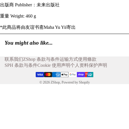
出版商 Publisher：未来出版社
重量 Weight: 460 g
*此商品将由友谊书斋Maha Yu Yii寄出
You might also like...
联系我们
ZShop 条款与条件
运输方式
使用條款
SPH 条款与条件
Cookie 使用声明
个人资料保护声明
© 2026
ZShop
,
Powered by Shopify