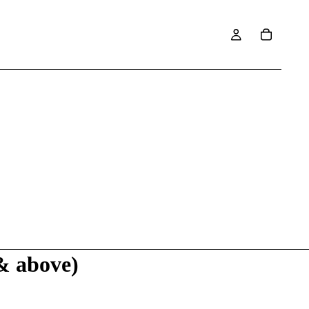
above)