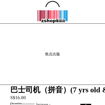
焦点出版
巴士司机（拼音）(7 yrs old & 
S$16.00
Quantity
Increase