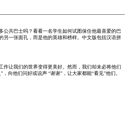
多公共巴士吗？看看一名学生如何试图保住他最喜爱的巴
的另一张面孔，而是他的英雄和榜样。中文版包括汉语拼
工作让我们的世界变得更美好。然而，我们却未必将他们
，向他们问好或说声 “谢谢”，让大家都能“看见”他们。