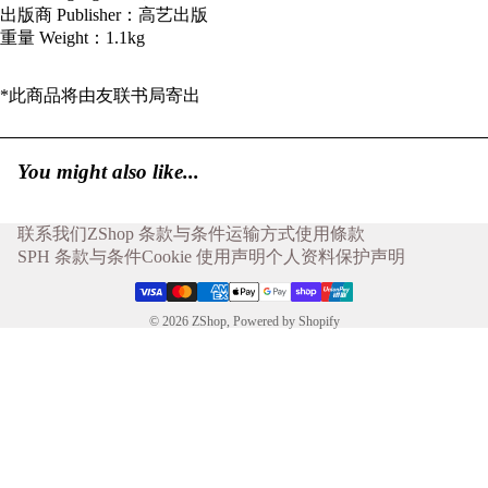
出版商 Publisher：高艺出版
重量 Weight：1.1kg
*此商品将由
友联书局
寄出
You might also like...
联系我们
ZShop 条款与条件
运输方式
使用條款
SPH 条款与条件
Cookie 使用声明
个人资料保护声明
© 2026
ZShop
,
Powered by Shopify