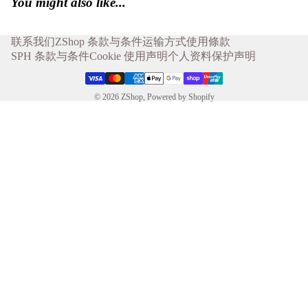
You might also like...
联系我们
ZShop 条款与条件
运输方式
使用條款
SPH 条款与条件
Cookie 使用声明
个人资料保护声明
© 2026
ZShop
,
Powered by Shopify