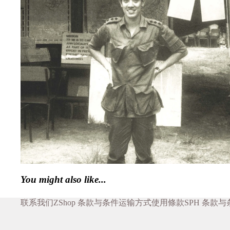
You might also like...
联系我们
ZShop 条款与条件
运输方式
使用條款
SPH 条款与