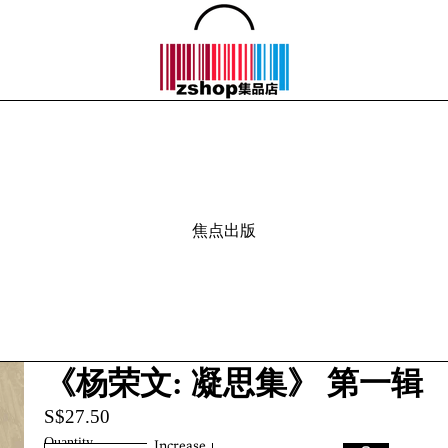
焦点出版
《杨荣文: 凝思集》 第一辑
S$27.50
Quantity
Increase