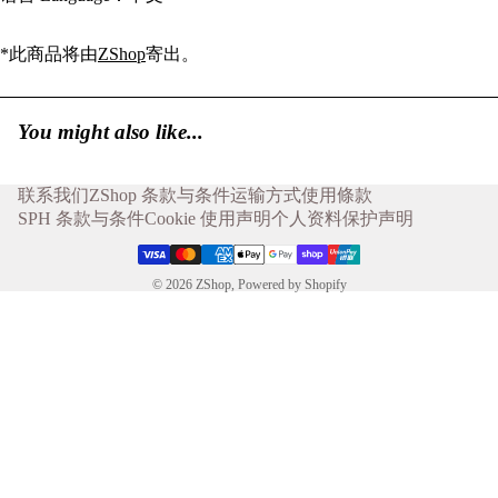
*此商品将由
ZShop
寄出。
You might also like...
联系我们
ZShop 条款与条件
运输方式
使用條款
SPH 条款与条件
Cookie 使用声明
个人资料保护声明
© 2026
ZShop
,
Powered by Shopify