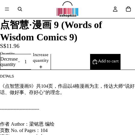
点智慧·漫画 9 (Words of
Wisdom Comics 9)
S$11.96
Quantity
Increase
Decrease
quantity
Add to cart
quantity
DETAILS
《点智慧漫画9》共104页，作品以4格漫画为主，传达大师“
说好
话、做好事、存好心”的理念。
--------------------------
作者 Author：梁铭恩 编绘
页数 No. of Pages：104